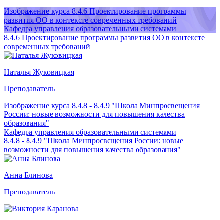
Изображение курса 8.4.6 Проектирование программы
развития ОО в контексте современных требований
Кафедра управления образовательными системами
8.4.6 Проектирование программы развития ОО в контексте
современных требований
Наталья Жуковицкая
Преподаватель
Изображение курса 8.4.8 - 8.4.9 "Школа Минпросвещения
России: новые возможности для повышения качества
образования"
Кафедра управления образовательными системами
8.4.8 - 8.4.9 "Школа Минпросвещения России: новые
возможности для повышения качества образования"
Анна Блинова
Преподаватель