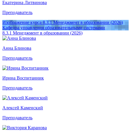
Екатерина Литвинова
Преподаватель
Изображение курса 8.3.1 Менеджмент в образовании (2026)
Кафедра управления образовательными системами
8.3.1 Менеджмент в образовании (2026)
Анна Блинова
Преподаватель
Ирина Воспитанник
Преподаватель
Алексей Каменский
Преподаватель