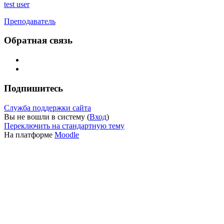
test user
Преподаватель
Обратная связь
Подпишитесь
Служба поддержки сайта
Вы не вошли в систему (
Вход
)
Переключить на стандартную тему
На платформе
Moodle